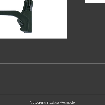
Vytvořeno službou
Webnode