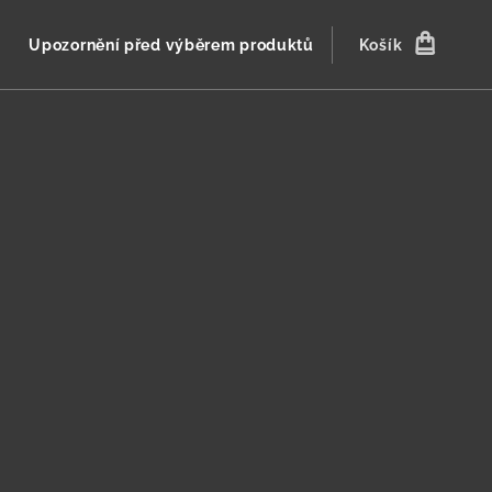
Upozornění před výběrem produktů
Košík