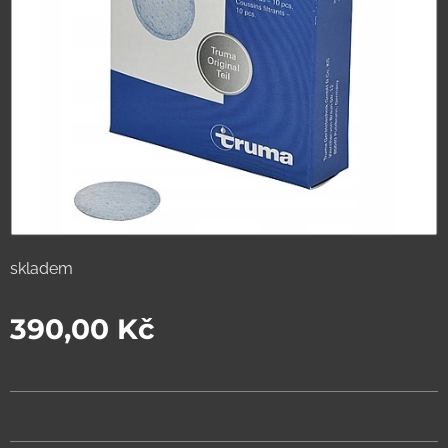
skladem
390,00
Kč