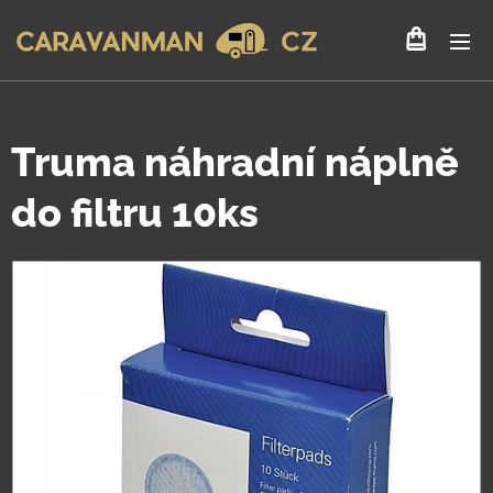
Truma náhradní náplně
do filtru 10ks