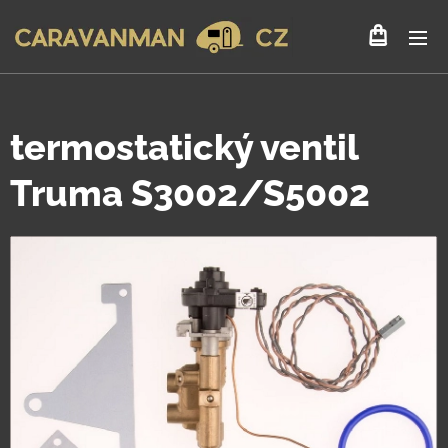
termostatický ventil
Truma S3002/S5002