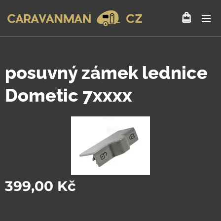
posuvný zámek lednice
Dometic 7xxxx
399,00
Kč