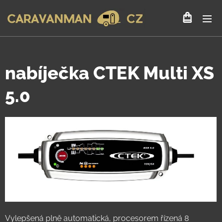
nabíječka CTEK Multi XS
5.0
Vylepšená plně automatická, procesorem řízená 8