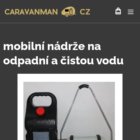
mobilní nádrže na
odpadní a čistou vodu