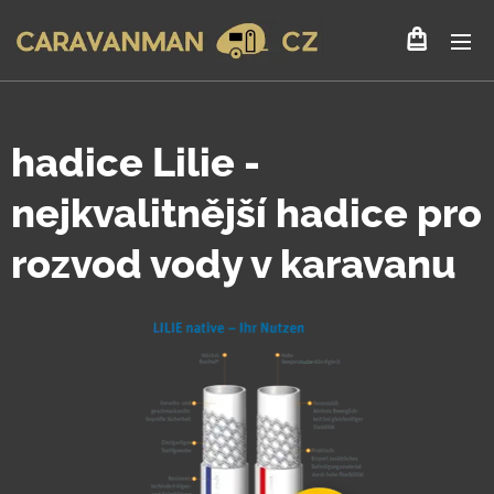
hadice Lilie -
nejkvalitnější hadice pro
rozvod vody v karavanu