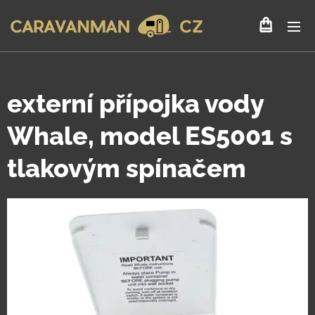
externí přípojka vody
Whale, model ES5001 s
tlakovým spínačem