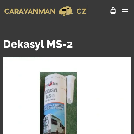
Dekasyl MS-2