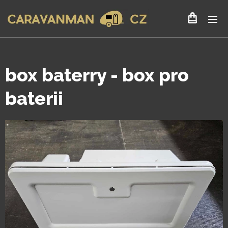
box baterry - box pro
baterii