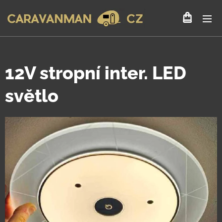
12V stropní inter. LED
světlo